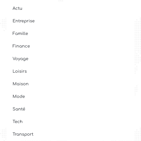
Actu
Entreprise
Famille
Finance
Voyage
Loisirs
Maison
Mode
Santé
Tech
Transport