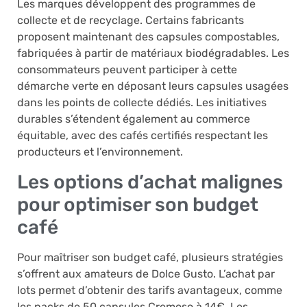
Les marques développent des programmes de
collecte et de recyclage. Certains fabricants
proposent maintenant des capsules compostables,
fabriquées à partir de matériaux biodégradables. Les
consommateurs peuvent participer à cette
démarche verte en déposant leurs capsules usagées
dans les points de collecte dédiés. Les initiatives
durables s’étendent également au commerce
équitable, avec des cafés certifiés respectant les
producteurs et l’environnement.
Les options d’achat malignes
pour optimiser son budget
café
Pour maîtriser son budget café, plusieurs stratégies
s’offrent aux amateurs de Dolce Gusto. L’achat par
lots permet d’obtenir des tarifs avantageux, comme
les packs de 50 capsules Cremoso à 14€. Les