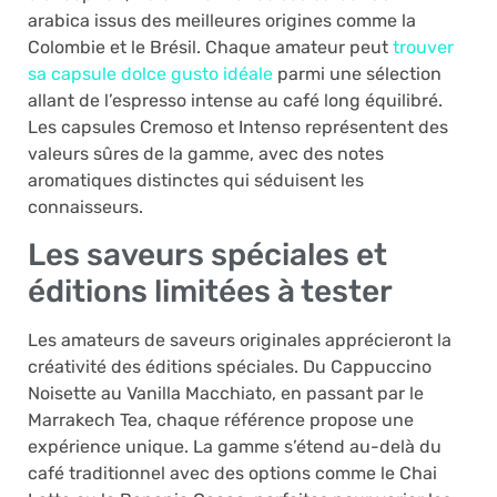
arabica issus des meilleures origines comme la
Colombie et le Brésil. Chaque amateur peut
trouver
sa capsule dolce gusto idéale
parmi une sélection
allant de l’espresso intense au café long équilibré.
Les capsules Cremoso et Intenso représentent des
valeurs sûres de la gamme, avec des notes
aromatiques distinctes qui séduisent les
connaisseurs.
Les saveurs spéciales et
éditions limitées à tester
Les amateurs de saveurs originales apprécieront la
créativité des éditions spéciales. Du Cappuccino
Noisette au Vanilla Macchiato, en passant par le
Marrakech Tea, chaque référence propose une
expérience unique. La gamme s’étend au-delà du
café traditionnel avec des options comme le Chai