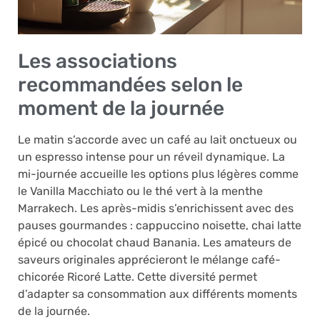
Les associations
recommandées selon le
moment de la journée
Le matin s’accorde avec un café au lait onctueux ou
un espresso intense pour un réveil dynamique. La
mi-journée accueille les options plus légères comme
le Vanilla Macchiato ou le thé vert à la menthe
Marrakech. Les après-midis s’enrichissent avec des
pauses gourmandes : cappuccino noisette, chai latte
épicé ou chocolat chaud Banania. Les amateurs de
saveurs originales apprécieront le mélange café-
chicorée Ricoré Latte. Cette diversité permet
d’adapter sa consommation aux différents moments
de la journée.