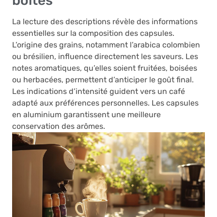
boîtes
La lecture des descriptions révèle des informations
essentielles sur la composition des capsules.
L’origine des grains, notamment l’arabica colombien
ou brésilien, influence directement les saveurs. Les
notes aromatiques, qu’elles soient fruitées, boisées
ou herbacées, permettent d’anticiper le goût final.
Les indications d’intensité guident vers un café
adapté aux préférences personnelles. Les capsules
en aluminium garantissent une meilleure
conservation des arômes.