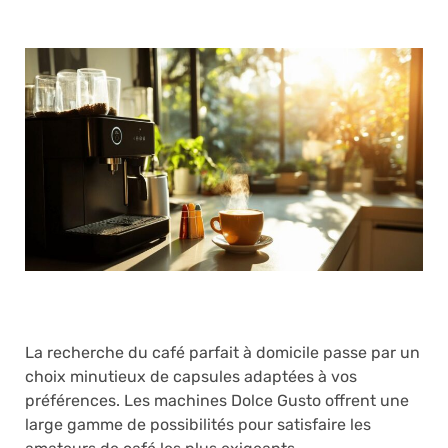
La recherche du café parfait à domicile passe par un
choix minutieux de capsules adaptées à vos
préférences. Les machines Dolce Gusto offrent une
large gamme de possibilités pour satisfaire les