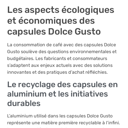
Les aspects écologiques
et économiques des
capsules Dolce Gusto
La consommation de café avec des capsules Dolce
Gusto soulève des questions environnementales et
budgétaires. Les fabricants et consommateurs
s’adaptent aux enjeux actuels avec des solutions
innovantes et des pratiques d’achat réfléchies.
Le recyclage des capsules en
aluminium et les initiatives
durables
L’aluminium utilisé dans les capsules Dolce Gusto
représente une matière première recyclable à l’infini.