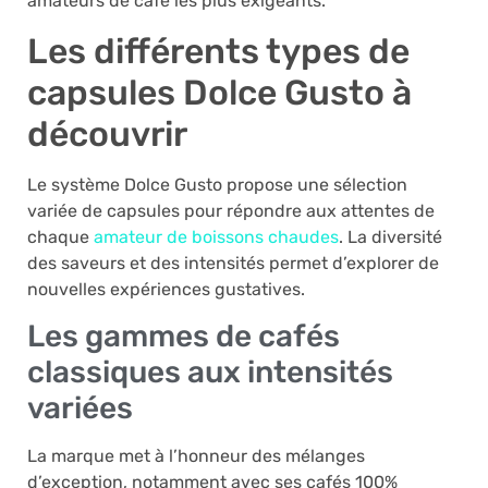
amateurs de café les plus exigeants.
Les différents types de
capsules Dolce Gusto à
découvrir
Le système Dolce Gusto propose une sélection
variée de capsules pour répondre aux attentes de
chaque
amateur de boissons chaudes
. La diversité
des saveurs et des intensités permet d’explorer de
nouvelles expériences gustatives.
Les gammes de cafés
classiques aux intensités
variées
La marque met à l’honneur des mélanges
d’exception, notamment avec ses cafés 100%