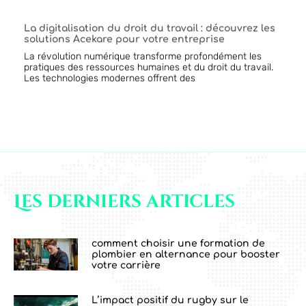
La digitalisation du droit du travail : découvrez les
solutions Acekare pour votre entreprise
La révolution numérique transforme profondément les
pratiques des ressources humaines et du droit du travail.
Les technologies modernes offrent des
Les derniers articles
comment choisir une formation de
plombier en alternance pour booster
votre carrière
L’impact positif du rugby sur le