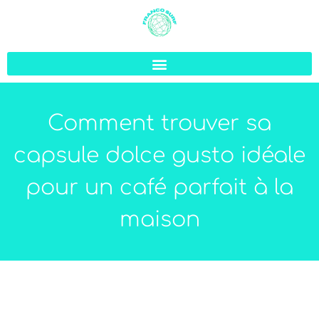
Comment trouver sa
capsule dolce gusto idéale
pour un café parfait à la
maison