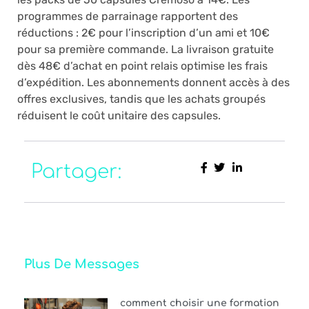
programmes de parrainage rapportent des
réductions : 2€ pour l’inscription d’un ami et 10€
pour sa première commande. La livraison gratuite
dès 48€ d’achat en point relais optimise les frais
d’expédition. Les abonnements donnent accès à des
offres exclusives, tandis que les achats groupés
réduisent le coût unitaire des capsules.
Partager:
Plus De Messages
comment choisir une formation