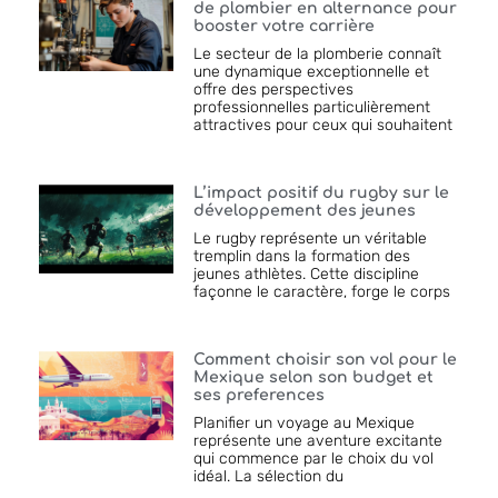
de plombier en alternance pour
booster votre carrière
Le secteur de la plomberie connaît
une dynamique exceptionnelle et
offre des perspectives
professionnelles particulièrement
attractives pour ceux qui souhaitent
L’impact positif du rugby sur le
développement des jeunes
Le rugby représente un véritable
tremplin dans la formation des
jeunes athlètes. Cette discipline
façonne le caractère, forge le corps
Comment choisir son vol pour le
Mexique selon son budget et
ses preferences
Planifier un voyage au Mexique
représente une aventure excitante
qui commence par le choix du vol
idéal. La sélection du