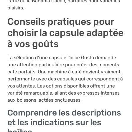
Latte ou le Banania Cacao, parfaites pour varier les
plaisirs.
Conseils pratiques pour
choisir la capsule adaptée
à vos goûts
La sélection d’une capsule Dolce Gusto demande
une attention particulière pour créer des moments
café parfaits. Une machine à café devient vraiment
performante avec des capsules qui correspondent à
vos attentes. Les options disponibles offrent une
variété remarquable, allant des expressos intenses
aux boissons lactées onctueuses.
Comprendre les descriptions
et les indications sur les