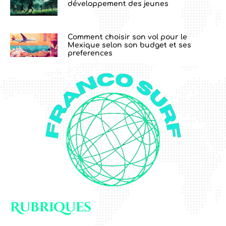
développement des jeunes
Comment choisir son vol pour le
Mexique selon son budget et ses
preferences
Rubriques