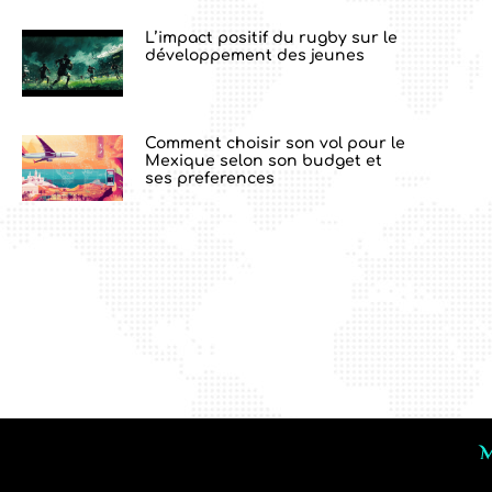
L’impact positif du rugby sur le
développement des jeunes
Comment choisir son vol pour le
Mexique selon son budget et
ses preferences
M