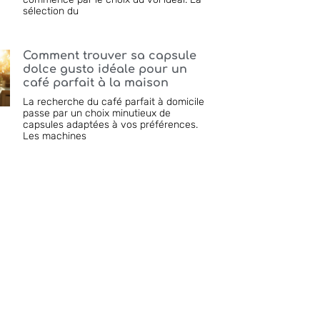
sélection du
Comment trouver sa capsule
dolce gusto idéale pour un
café parfait à la maison
La recherche du café parfait à domicile
passe par un choix minutieux de
capsules adaptées à vos préférences.
Les machines