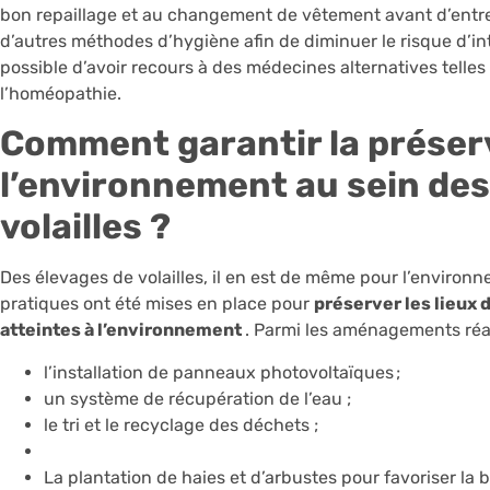
bon repaillage et au changement de vêtement avant d’entre
d’autres méthodes d’hygiène afin de diminuer le risque d’int
possible d’avoir recours à des médecines alternatives telle
l’homéopathie.
Comment garantir la préser
l’environnement au sein des
volailles ?
Des élevages de volailles, il en est de même pour l’environ
pratiques ont été mises en place pour
préserver les lieux 
atteintes à l’environnement
. Parmi les aménagements réal
l’installation de panneaux photovoltaïques ;
un système de récupération de l’eau ;
le tri et le recyclage des déchets ;
La plantation de haies et d’arbustes pour favoriser la b