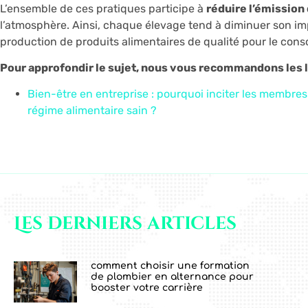
L’ensemble de ces pratiques participe à
réduire l’émission 
l’atmosphère. Ainsi, chaque élevage tend à diminuer son im
production de produits alimentaires de qualité pour le con
Pour approfondir le sujet, nous vous recommandons les l
Bien-être en entreprise : pourquoi inciter les membres
régime alimentaire sain ?
Les derniers articles
comment choisir une formation
de plombier en alternance pour
booster votre carrière