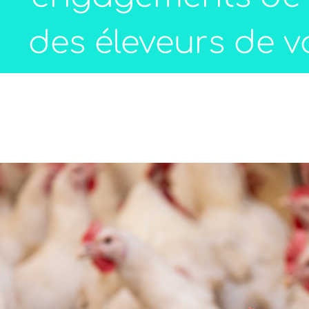
des éleveurs de vo