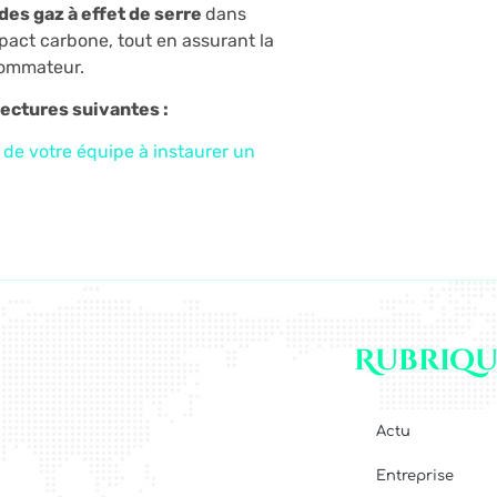
des gaz à effet de serre
dans
pact carbone, tout en assurant la
sommateur.
ectures suivantes :
 de votre équipe à instaurer un
Rubriqu
Actu
Entreprise