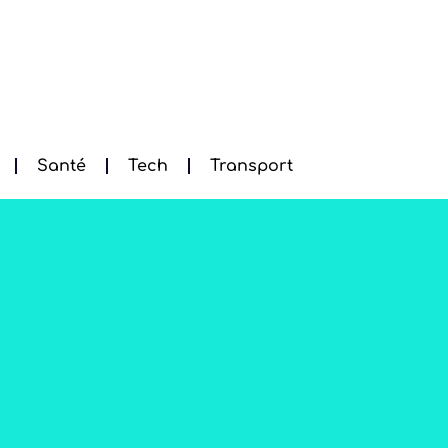
Santé
Tech
Transport