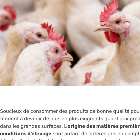
Soucieux de consommer des produits de bonne qualité pour
tendent à devenir de plus en plus exigeants quant aux produ
dans les grandes surfaces. L’
origine des matières premiè
conditions d’élevage
sont autant de critères pris en compt